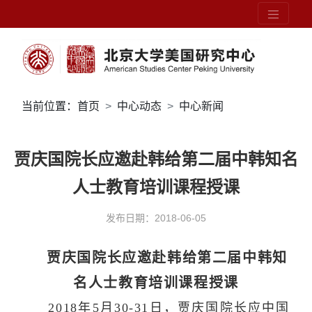
当前位置：
首页
中心动态
中心新闻
贾庆国院长应邀赴韩给第二届中韩知名
人士教育培训课程授课
发布日期：2018-06-05
贾庆国院长应邀赴韩给第二届中韩知
名人士教育培训课程授课
2018
年
5
月
30-31
日，贾庆国院长应中国