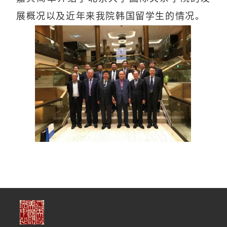
展概况以及近年来我院韩国留学生的情况。