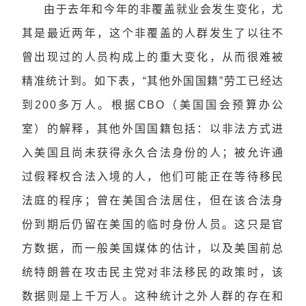
由于去年和今年的非覆盖就业会发生变化，尤
其是最近两年，这个非覆盖的人群发生了以往不
曾出现过的人员构成上的重大变化，从而很难被
精准统计到。如下表，“其他外国国籍”劳工已经达
到200多万人。根据
CBO
（美国国会预算办公
室）的解释，其他外国国籍包括：以非法方式进
入美国且尚未获得永久合法身份的人；被允许通
过假释权合法入境的人，他们可能正在等待移民
法庭的程序；曾在美国合法居住，但在该合法身
份到期后仍留在美国的临时身份人员。这只是官
方数据，而一般美国媒体的估计，以及美国前总
统特朗普在攻击民主党对非法移民的政策时，该
数据则是上千万人。这种统计之外人群的存在和