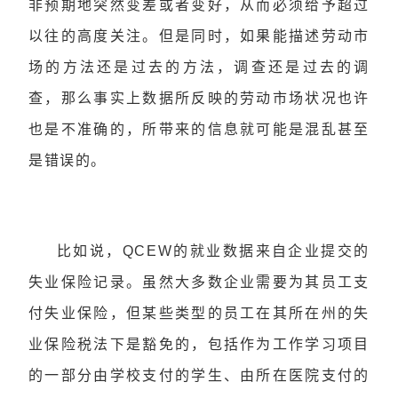
非预期地突然变差或者变好，从而必须给予超过
以往的高度关注。但是同时，如果能描述劳动市
场的方法还是过去的方法，调查还是过去的调
查，那么事实上数据所反映的劳动市场状况也许
也是不准确的，所带来的信息就可能是混乱甚至
是错误的。
比如说，QCEW的就业数据来自企业提交的
失业保险记录。虽然大多数企业需要为其员工支
付失业保险，但某些类型的员工在其所在州的失
业保险税法下是豁免的，包括作为工作学习项目
的一部分由学校支付的学生、由所在医院支付的