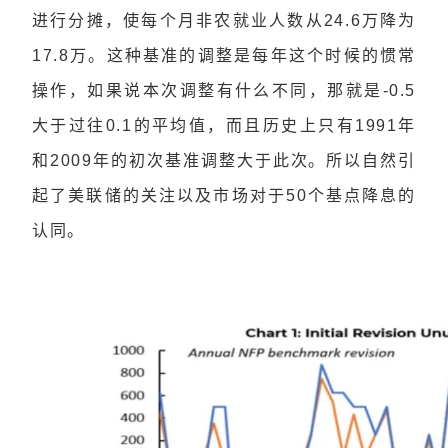
进行分摊，使每个月非农就业人数从24.6万降为
17.8万。这种基准的调整是每年这个时候的惯常
操作，如果说本次调整有什么不同，那就是-0.5
大于过往0.1的平均值，而且历史上只有1991年
和2009年的初次基准调整大于此次。所以自然引
起了美联储的关注以及市场对于50个基点降息的
认同。