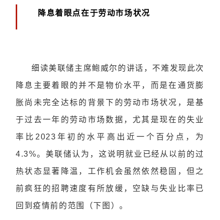
降息着眼点在于劳动市场状况
细读美联储主席鲍威尔的讲话，不难发现此次
降息主要着眼的并不是物价水平，而是在通货膨
胀尚未完全达标的背景下的劳动市场状况，是基
于过去一年的劳动市场数据，尤其是现在的失业
率比2023年初的水平高出近一个百分点，为
4.3%。美联储认为，这说明就业已经从以前的过
热状态显著降温，工作机会虽然依然稳固，但之
前疯狂的招聘速度有所放缓，空缺与失业比率已
回到疫情前的范围（下图）。