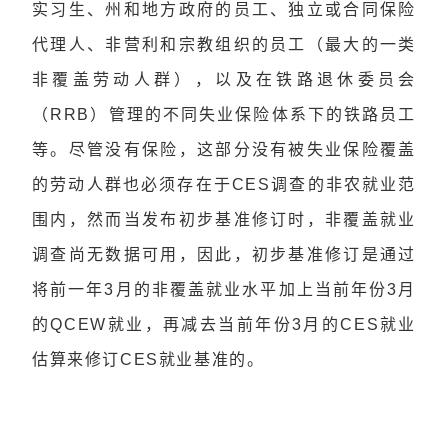
实习生、州和地方政府的员工、独立或合同保险
代理人、非营利和宗教组织的员工（最大的一类
非覆盖劳动人群），以及在铁路退休委员会
（RRB）管理的不同失业保险体系下的铁路员工
等。尽管没有保险，这部分没有被失业保险覆盖
的劳动人群也必须存在于CES调查的非农就业范
围内，然而当发布初步基准修订时，非覆盖就业
调查尚无数据可用，因此，初步基准修订是通过
将前一年3月的非覆盖就业水平加上当前年份3月
的QCEW就业，再减去当前年份3月的CES就业
估算来修订CES就业基准的。