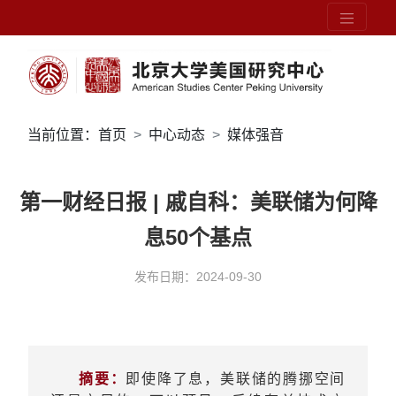
当前位置：
首页
中心动态
媒体强音
第一财经日报 | 戚自科：美联储为何降
息50个基点
发布日期：2024-09-30
摘要：
即使降了息，美联储的腾挪空间