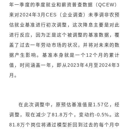
年一季度的季度就业和薪资普查数据（QCEW）
来对2024年3月CES（企业调查）未季调非农预
估就业基准进行初次调整，这次降息主要是对此
进行反应，因为正是这个被调整的
基准数据
，覆
盖了过去一年劳动市场的状况，并将对未来的数
据产生影响。基准本身就是一个12个月的累计
值，时间涵盖一年，即从2023年4月至2024年3
月。
在此次调整中，原预估基准值是1.57亿，经
调整，现在减少了81.8万个，变动约-0.5%。这
81.8万个岗位将通过模型折回到过去的每个月中