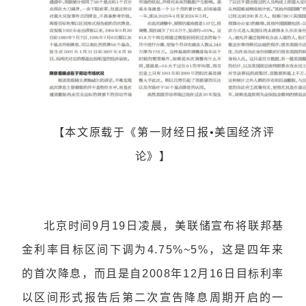
【本文原载于《第一财经日报•美国经济评
论》】
北京时间9月19日凌晨，美联储宣布将
联邦基
金利率
目标区间下调为4.75%~5%，这是四年来
的首次降息，而且是自2008年12月16日目标利率
以区间形式报告后第二次宣告降息周期开启的一