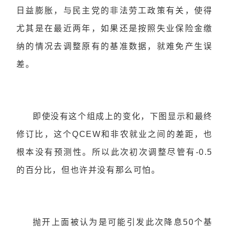
日益膨胀，与民主党的非法劳工政策有关，使得
尤其是在最近两年，如果还是按照失业保险金缴
纳的情况去调整原有的基准数据，就难免产生误
差。
即使没有这个组成上的变化，下图显示和最终
修订比，这个QCEW和非农就业之间的差距，也
根本没有预测性。所以此次初次调整尽管有-0.5
的百分比，但也许并没有那么可怕。
抛开上面被认为是可能引发此次降息50个基