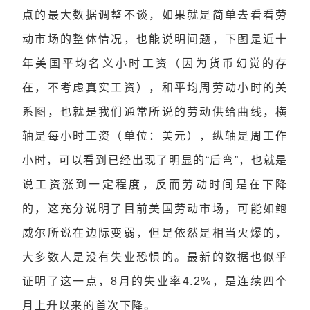
点的最大数据调整不谈，如果就是简单去看看劳
动市场的整体情况，也能说明问题，下图是近十
年美国平均名义小时工资（因为货币幻觉的存
在，不考虑真实工资），和平均周劳动小时的关
系图，也就是我们通常所说的劳动供给曲线，横
轴是每小时工资（单位：美元），纵轴是周工作
小时，可以看到已经出现了明显的“后弯”，也就是
说工资涨到一定程度，反而劳动时间是在下降
的，这充分说明了目前美国劳动市场，可能如鲍
威尔所说在边际变弱，但是依然是相当火爆的，
大多数人是没有失业恐惧的。最新的数据也似乎
证明了这一点，8月的失业率4.2%，是连续四个
月上升以来的首次下降。