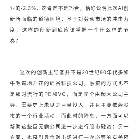
业的-2.3%，这肯定不是巧合，恰好说明此次AI创
新所面临的道德困境：基于对劳动市场的冲击力
度，这样的创新到底应该掌握一个什么样的节
奏？
这次的创新主导者并不是20世纪90年代多如
牛毛遍地开花的硅谷科技公司，融资的方式也不
是那时流行的PE和VC，而是完全由超大公司主
导，需要史上未见之巨量投入，并且主要依赖股
市的一个行业活动，而此时的降息，一方面可以
帮助这些巨无霸公司进一步进行股市融资；另一
方面，也是引导金融市场进行一次必要的有关预