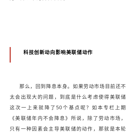
科技创新动向影响美联储动作
那么，回到降息本身。如果劳动市场目前还不
太会出现大的问题，到底是什么考虑使得美联储
这次一上来就降了50个基点呢？如本专栏上期
《美联储年内不会降息》所说，除了劳动市场，
只有一种因素会主导美联储的动作，那就是本轮