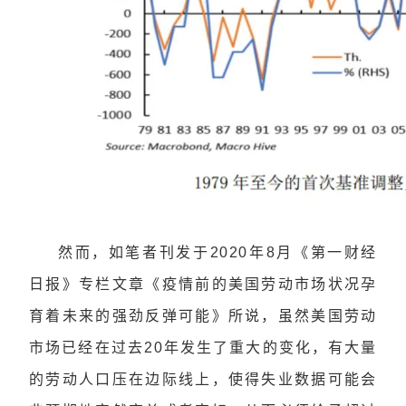
然而，如笔者刊发于2020年8月《第一财经
日报》专栏文章《疫情前的美国劳动市场状况孕
育着未来的强劲反弹可能》所说，虽然美国劳动
市场已经在过去20年发生了重大的变化，有大量
的劳动人口压在边际线上，使得失业数据可能会