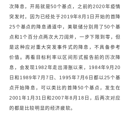
次降息，开局就是50个基点，之前的2020年疫情
突发时，因为已经处于2019年8月1日开始的首降
25个基点的降息通道中，美联储分别用了50个基
点和1个百分点两次大刀阔斧，一步下限到零，但
是这种应对重大突发事件式的降息，不具备参考
价值。再看目标利率以区间形式报告前的历次降
息，会发现1982年走出滞胀以来，1984年9月20
日和1989年7月7日、1995年7月6日都以25个基
点开始降息，可以类比的首降50个基点，发生在
2001年1月31日和2007年8月18日，后两次对应
的都是比较明显的经济疲软。