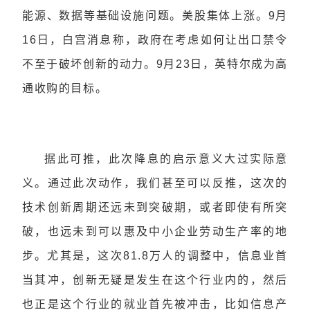
能源、数据等基础设施问题。美股集体上涨。9月
16日，白宫消息称，政府在考虑如何让出口禁令
不至于破坏创新的动力。9月23日，英特尔成为高
通收购的目标。
据此可推，此次降息的启示意义大过实际意
义。通过此次动作，我们甚至可以反推，这次的
技术创新周期还远未到突破期，或者即使有所突
破，也远未到可以惠及中小企业劳动生产率的地
步。尤其是，这次81.8万人的调整中，信息业首
当其冲，创新无疑是发生在这个行业内的，然后
也正是这个行业的就业首先被冲击，比如信息产