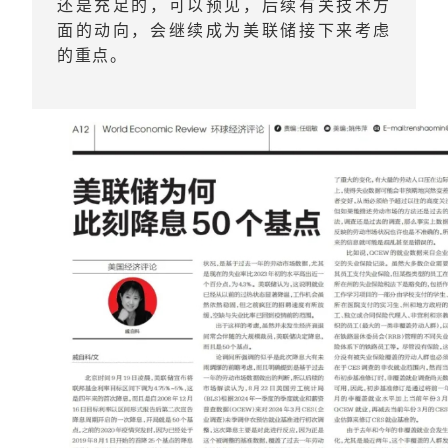
还是充足的，可以预见，后续有关技术方
面的动向，会继续成为美联储接下来考虑
的重点。