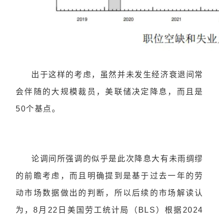
出于这样的考虑，虽然并未发生经济衰退间常
会伴随的大规模裁员，美联储决定降息，而且是
50个基点。
论调间所强调的似乎是此次降息大有未雨绸缪
的前瞻考虑，而且明确提到是基于过去一年的劳
动市场数据做出的判断，所以后续的市场解读认
为，8月22日美国劳工统计局（BLS）根据2024