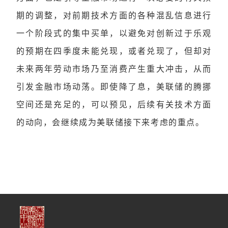
期的调整，对前期技术方面的各种混乱信息进行
一个阶段式的集中买单，以避免对创新过于乐观
的预期在四季度未能兑现，或者兑现了，但却对
未来两年劳动市场乃至消费产生重大冲击，从而
引发金融市场动荡。即使降了息，美联储的腾挪
空间还是充足的，可以预见，后续有关技术方面
的动向，会继续成为美联储接下来考虑的重点。