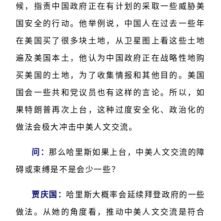
候，指责中国政府正在有计划的采取一些威胁美
国安全的行动。他举例说，中国人在过去一些年
在美国买了很多块土地，从卫星图上看这些土地
遍及美国本土，他认为中国政府正在战略性地购
买美国的土地，为了收集情报和其他目的。美国
国会一些共和党议员也有这样的言论。所以，如
果特朗普再次上台，这种过度安全化、政治化的
做法会极大冲击中美人文交流。
问：
那么哈里斯如果上台，中美人文交流的障
碍或束缚是不是会少一些？
贾庆国：
哈里斯大概率会延续拜登政府的一些
做法。从她的角度看，推动中美人文交流是符合