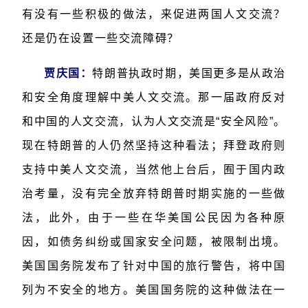
有没有一些积极的做法，来促进两国人文交流？
还是仍在设置一些交流障碍？
贾庆国：
特朗普执政时期，美国更多是从政治
和安全角度理解中美人文交流。那一届政府反对
和中国的人文交流，认为人文交流是“安全风险”。
现在特朗普的人仍然坚持这种看法；拜登政府则
支持中美人文交流，当然他上台后，囿于国内政
治考量，没有完全放弃特朗普时期实施的一些做
法，此外，由于一些在华美国公民因为各种原
因，如债务纠纷或国家安全问题，被限制出境。
美国国务院发布了针对中国的旅行警告，将中国
列为不安全的地方。美国国务院的这种做法在一