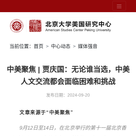
当前位置：
首页
中心动态
媒体强音
中美聚焦 | 贾庆国：无论谁当选，中美
人文交流都会面临困难和挑战
发布日期：2024-09-20
文章来
源于“中美聚焦”
9月12日至14日，在北京举行的第十一届北京香