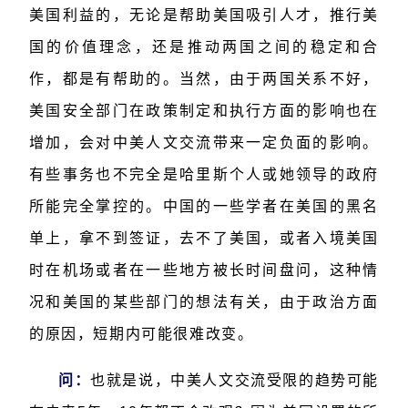
美国利益的，无论是帮助美国吸引人才，推行美
国的价值理念，还是推动两国之间的稳定和合
作，都是有帮助的。当然，由于两国关系不好，
美国安全部门在政策制定和执行方面的影响也在
增加，会对中美人文交流带来一定负面的影响。
有些事务也不完全是哈里斯个人或她领导的政府
所能完全掌控的。中国的一些学者在美国的黑名
单上，拿不到签证，去不了美国，或者入境美国
时在机场或者在一些地方被长时间盘问，这种情
况和美国的某些部门的想法有关，由于政治方面
的原因，短期内可能很难改变。
问：
也就是说，中美人文交流受限的趋势可能