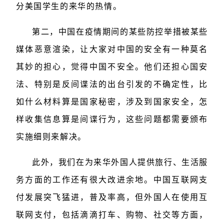
分美国学生的来华的热情。
第二，中国在疫情期间的某些防控举措被某些
媒体恶意渲染，让大家对中国的安全有一种莫名
其妙的担心，觉得中国不安全。他们还担心国安
法、特别是反间谍法的出台引发的不确定性，比
如什么材料算是国家秘密，涉及到国家安全，怎
样收集信息算是间谍行为，这些问题都需要颁布
实施细则来解决。
此外，我们在为来华外国人提供旅行、生活服
务方面的工作还有很大改进余地。中国互联网支
付发展突飞猛进，普及率高，但外国人在使用互
联网支付，包括滴滴打车、购物、社交等方面，