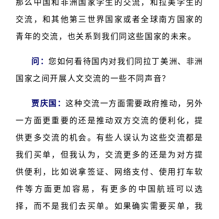
那么中国和非洲国家学生的交流，和拉美学生的
交流，和其他第三世界国家或者全球南方国家的
青年的交流，也关系到我们同这些国家的未来。
问：
您如何看待国内对我们同拉丁美洲、非洲
国家之间开展人文交流的一些不同声音？
贾庆国：
这种交流一方面需要政府推动，另外
一方面更重要的还是推动双方交流的便利化，提
供更多交流的机会。有些人误认为这些交流都是
我们买单，但我认为，交流更多的还是为对方提
供便利，比如说拿签证、网络支付、使用打车软
件等方面更加容易，有更多的中国航班可以选
择，而不是我们去买单。如果确实需要买单，我