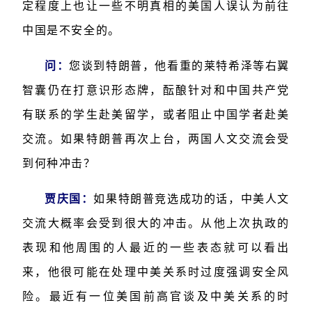
定程度上也让一些不明真相的美国人误认为前往
中国是不安全的。
问：
您谈到特朗普，他看重的莱特希泽等右翼
智囊仍在打意识形态牌，酝酿针对和中国共产党
有联系的学生赴美留学，或者阻止中国学者赴美
交流。如果特朗普再次上台，两国人文交流会受
到何种冲击？
贾庆国：
如果特朗普竞选成功的话，中美人文
交流大概率会受到很大的冲击。从他上次执政的
表现和他周围的人最近的一些表态就可以看出
来，他很可能在处理中美关系时过度强调安全风
险。最近有一位美国前高官谈及中美关系的时