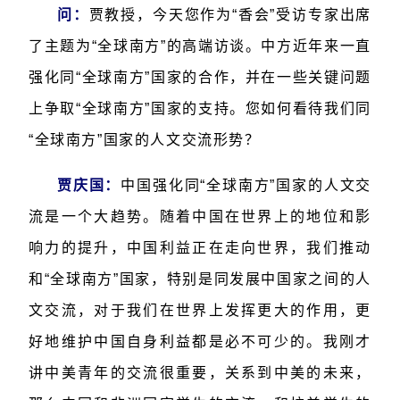
问：
贾教授，今天您作为“香会”受访专家出席
了主题为“全球南方”的高端访谈。中方近年来一直
强化同“全球南方”国家的合作，并在一些关键问题
上争取“全球南方”国家的支持。您如何看待我们同
“全球南方”国家的人文交流形势？
贾庆国：
中国强化同“全球南方”国家的人文交
流是一个大趋势。随着中国在世界上的地位和影
响力的提升，中国利益正在走向世界，我们推动
和“全球南方”国家，特别是同发展中国家之间的人
文交流，对于我们在世界上发挥更大的作用，更
好地维护中国自身利益都是必不可少的。我刚才
讲中美青年的交流很重要，关系到中美的未来，