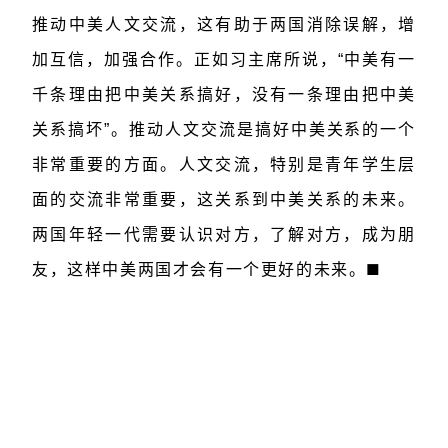
推动中美人文交流，这有助于两国消除误解，增
加互信，加强合作。正如习主席所说，“中美有一
千条理由把中美关系搞好，没有一条理由把中美
关系搞坏”。推动人文交流是搞好中美关系的一个
非常重要的方面。人文交流，特别是青年学生层
面的交流非常重要，这关系到中美关系的未来。
两国年轻一代需要认识对方，了解对方，成为朋
■
友，这样中美两国才会有一个更好的未来。