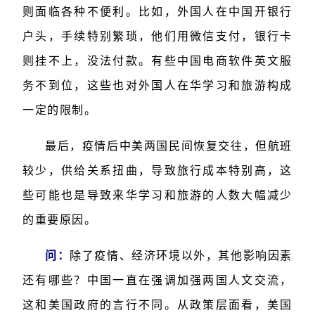
则面临各种不便利。比如，外国人在中国开银行
户头，手续特别繁琐，他们用微信支付，银行卡
则挂不上，没法付款。有些中国电商软件英文服
务不到位，这些也对外国人在华学习和旅游构成
一定的限制。
最后，疫情后中美两国民间恢复交往，但航班
较少，供给关系扭曲，导致旅行成本特别高，这
些可能也是导致来华学习和旅游的人数大幅减少
的重要原因。
问：
除了疫情、经济环境以外，其他影响因素
还有哪些？中国一直在强调加强两国人文交流，
这和美国政府的言行不同。从政策层面看，美国