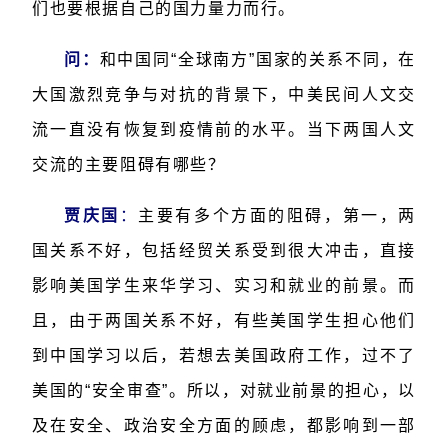
们也要根据自己的国力量力而行。
问：
和中国同“全球南方”国家的关系不同，在
大国激烈竞争与对抗的背景下，中美民间人文交
流一直没有恢复到疫情前的水平。当下两国人文
交流的主要阻碍有哪些？
贾庆国
：
主要有多个方面的阻碍，第一，两
国关系不好，包括经贸关系受到很大冲击，直接
影响美国学生来华学习、实习和就业的前景。而
且，由于两国关系不好，有些美国学生担心他们
到中国学习以后，若想去美国政府工作，过不了
美国的“安全审查”。所以，对就业前景的担心，以
及在安全、政治安全方面的顾虑，都影响到一部